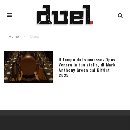
Home
Opus
Il tempo del successo: Opus –
Venera la tua stella, di Mark
Anthony Green dal Bif&st
2025