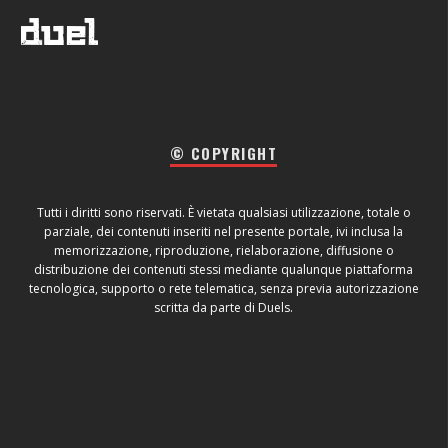
© COPYRIGHT
Tutti i diritti sono riservati. È vietata qualsiasi utilizzazione, totale o
parziale, dei contenuti inseriti nel presente portale, ivi inclusa la
memorizzazione, riproduzione, rielaborazione, diffusione o
distribuzione dei contenuti stessi mediante qualunque piattaforma
tecnologica, supporto o rete telematica, senza previa autorizzazione
scritta da parte di Duels.