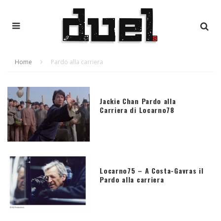
Home
Pardo alla carriera
Jackie Chan Pardo alla
Carriera di Locarno78
Locarno75 – A Costa-Gavras il
Pardo alla carriera