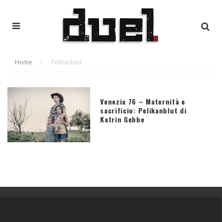
Home
Pelikanblut
Venezia 76 – Maternità e
sacrificio: Pelikanblut di
Katrin Gebbe