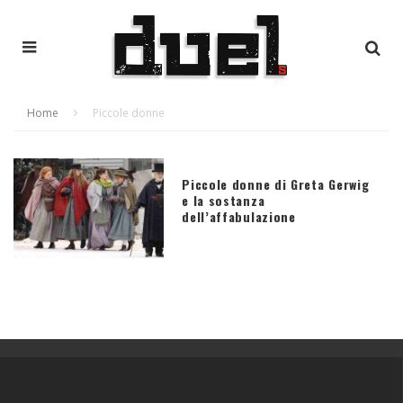
Home
Piccole donne
Piccole donne di Greta Gerwig
e la sostanza
dell’affabulazione