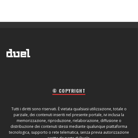
© COPYRIGHT
Tutti i diritti sono riservati. È vietata qualsiasi utilizzazione, totale o
parziale, dei contenuti inseriti nel presente portale, ivi inclusa la
memorizzazione, riproduzione, rielaborazione, diffusione o
distribuzione dei contenuti stessi mediante qualunque piattaforma
tecnologica, supporto o rete telematica, senza previa autorizzazione