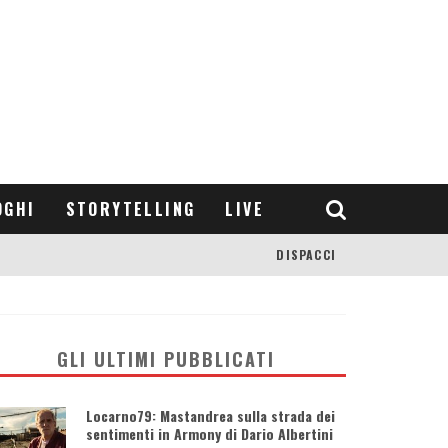
OGHI
STORYTELLING
LIVE
DISPACCI
GLI ULTIMI PUBBLICATI
Locarno79: Mastandrea sulla strada dei
sentimenti in Armony di Dario Albertini