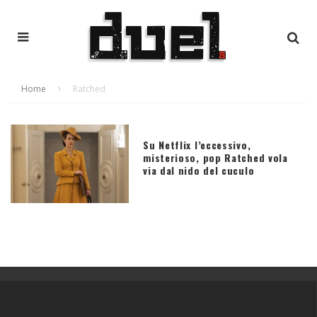
Home
Ratched
Su Netflix l’eccessivo,
misterioso, pop Ratched vola
via dal nido del cuculo