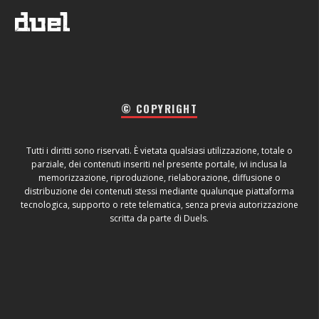
© COPYRIGHT
Tutti i diritti sono riservati. È vietata qualsiasi utilizzazione, totale o
parziale, dei contenuti inseriti nel presente portale, ivi inclusa la
memorizzazione, riproduzione, rielaborazione, diffusione o
distribuzione dei contenuti stessi mediante qualunque piattaforma
tecnologica, supporto o rete telematica, senza previa autorizzazione
scritta da parte di Duels.