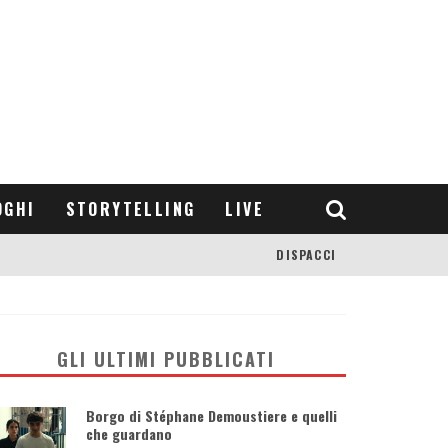
OGHI
STORYTELLING
LIVE
DISPACCI
GLI ULTIMI PUBBLICATI
Borgo di Stéphane Demoustiere e quelli
che guardano