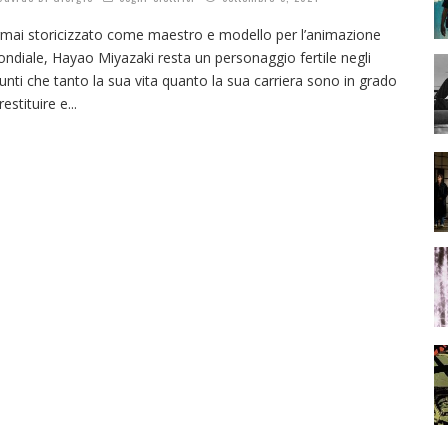
mai storicizzato come maestro e modello per l’animazione
ndiale, Hayao Miyazaki resta un personaggio fertile negli
unti che tanto la sua vita quanto la sua carriera sono in grado
 restituire e
...