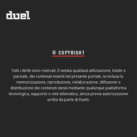
© COPYRIGHT
Tutti i diritti sono riservati. È vietata qualsiasi utilizzazione, totale o
parziale, dei contenuti inseriti nel presente portale, ivi inclusa la
memorizzazione, riproduzione, rielaborazione, diffusione o
distribuzione dei contenuti stessi mediante qualunque piattaforma
tecnologica, supporto o rete telematica, senza previa autorizzazione
scritta da parte di Duels.