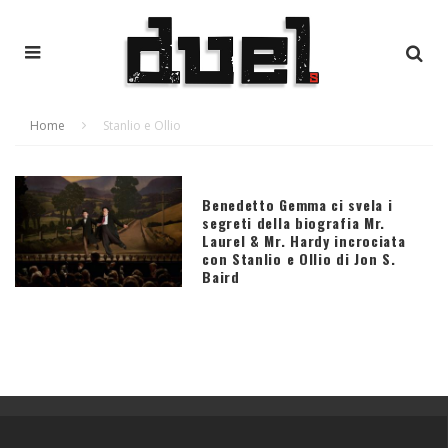
Home
Stanlio e Ollio
Benedetto Gemma ci svela i
segreti della biografia Mr.
Laurel & Mr. Hardy incrociata
con Stanlio e Ollio di Jon S.
Baird