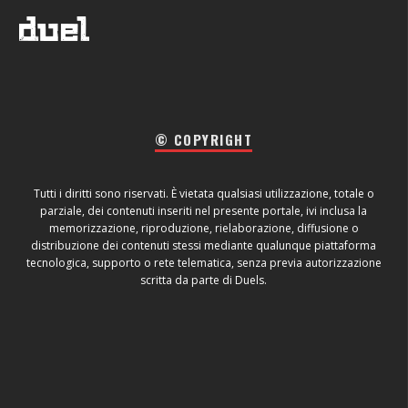
© COPYRIGHT
Tutti i diritti sono riservati. È vietata qualsiasi utilizzazione, totale o
parziale, dei contenuti inseriti nel presente portale, ivi inclusa la
memorizzazione, riproduzione, rielaborazione, diffusione o
distribuzione dei contenuti stessi mediante qualunque piattaforma
tecnologica, supporto o rete telematica, senza previa autorizzazione
scritta da parte di Duels.