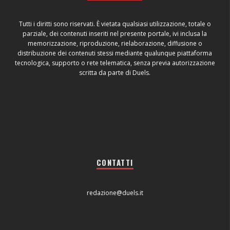
Tutti i diritti sono riservati. È vietata qualsiasi utilizzazione, totale o
parziale, dei contenuti inseriti nel presente portale, ivi inclusa la
memorizzazione, riproduzione, rielaborazione, diffusione o
distribuzione dei contenuti stessi mediante qualunque piattaforma
tecnologica, supporto o rete telematica, senza previa autorizzazione
scritta da parte di Duels.
CONTATTI
redazione@duels.it