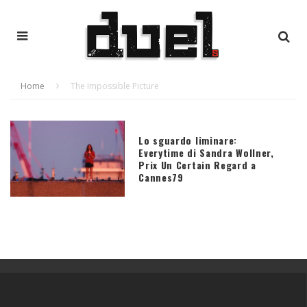
Home
The Impossible Picture
Lo sguardo liminare:
Everytime di Sandra Wollner,
Prix Un Certain Regard a
Cannes79