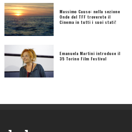
Massimo Causo: nella sezione
Onde del TFF troverete il
Cinema in tutti i suoi stati!
Emanuela Martini introduce il
35 Torino Film Festival