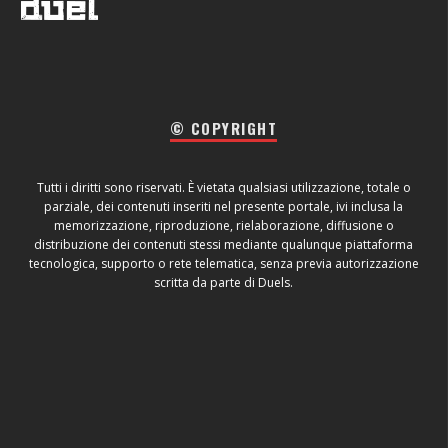
© COPYRIGHT
Tutti i diritti sono riservati. È vietata qualsiasi utilizzazione, totale o
parziale, dei contenuti inseriti nel presente portale, ivi inclusa la
memorizzazione, riproduzione, rielaborazione, diffusione o
distribuzione dei contenuti stessi mediante qualunque piattaforma
tecnologica, supporto o rete telematica, senza previa autorizzazione
scritta da parte di Duels.