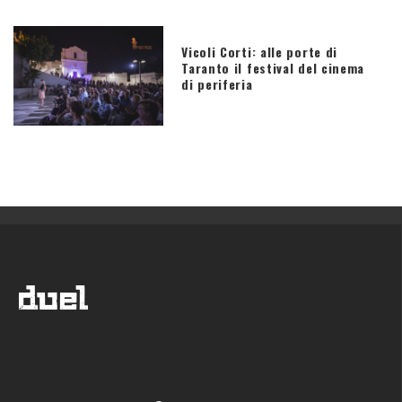
Vicoli Corti: alle porte di
Taranto il festival del cinema
di periferia