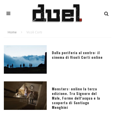
Home
Vicoli Corti
Dalla periferia al centro: il
cinema di Vicoli Corti online
Monsters: online la terza
edizione. Tra Signore del
Male, Forme dell’acqua e la
scoperta di Santiago
Menghini