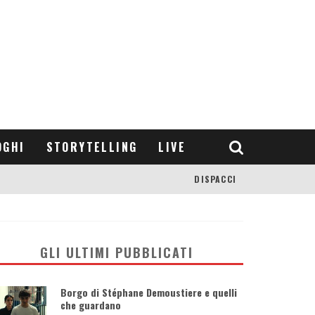
OGHI
STORYTELLING
LIVE
DISPACCI
GLI ULTIMI PUBBLICATI
Borgo di Stéphane Demoustiere e quelli
che guardano