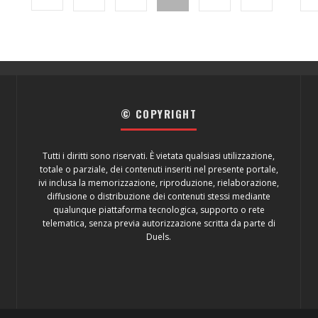
© COPYRIGHT
Tutti i diritti sono riservati. È vietata qualsiasi utilizzazione,
totale o parziale, dei contenuti inseriti nel presente portale,
ivi inclusa la memorizzazione, riproduzione, rielaborazione,
diffusione o distribuzione dei contenuti stessi mediante
qualunque piattaforma tecnologica, supporto o rete
telematica, senza previa autorizzazione scritta da parte di
Duels.