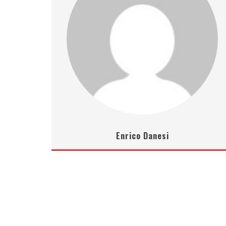
Enrico Danesi