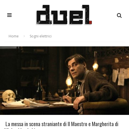
Home
Sogni elettrici
La messa in scena straniante di Il Maestro e Margherita di