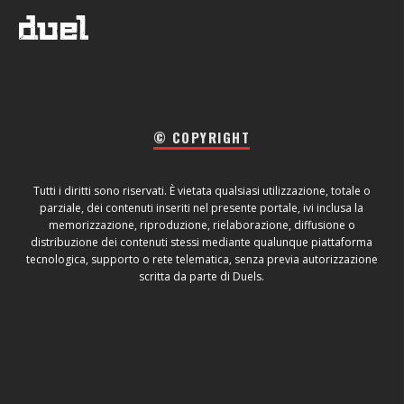
© COPYRIGHT
Tutti i diritti sono riservati. È vietata qualsiasi utilizzazione, totale o
parziale, dei contenuti inseriti nel presente portale, ivi inclusa la
memorizzazione, riproduzione, rielaborazione, diffusione o
distribuzione dei contenuti stessi mediante qualunque piattaforma
tecnologica, supporto o rete telematica, senza previa autorizzazione
scritta da parte di Duels.