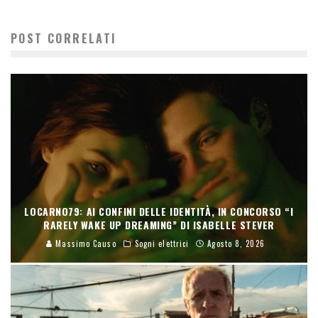
POST CORRELATI
LOCARNO79: AI CONFINI DELLE IDENTITÀ, IN CONCORSO “I
RARELY WAKE UP DREAMING” DI ISABELLE STEVER
Massimo Causo
Sogni elettrici
Agosto 8, 2026