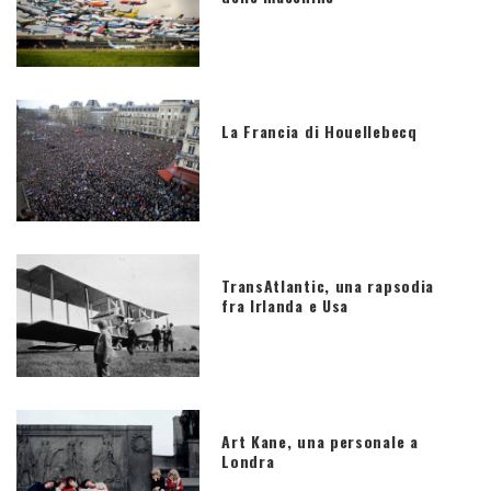
La Francia di Houellebecq
TransAtlantic, una rapsodia
fra Irlanda e Usa
Art Kane, una personale a
Londra