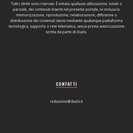
Tutti i diritti sono riservati. È vietata qualsiasi utilizzazione, totale o
parziale, dei contenuti inseriti nel presente portale, ivi inclusa la
memorizzazione, riproduzione, rielaborazione, diffusione o
distribuzione dei contenuti stessi mediante qualunque piattaforma
tecnologica, supporto o rete telematica, senza previa autorizzazione
scritta da parte di Duels.
CONTATTI
redazione@duels.it