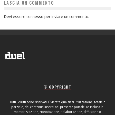
LASCIA UN COMMENTO
Devi essere
connesso
per inviare un commento.
© COPYRIGHT
Tutti i diritti sono riservati. È vietata qualsiasi utilizzazione, totale o
parziale, dei contenuti inseriti nel presente portale, ivi inclusa la
memorizzazione, riproduzione, rielaborazione, diffusione o