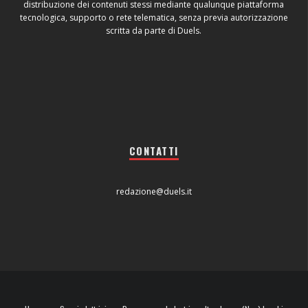
distribuzione dei contenuti stessi mediante qualunque piattaforma
tecnologica, supporto o rete telematica, senza previa autorizzazione
scritta da parte di Duels.
CONTATTI
redazione@duels.it