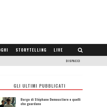
OGHI
STORYTELLING
LIVE
DISPACCI
GLI ULTIMI PUBBLICATI
Borgo di Stéphane Demoustiere e quelli
che guardano