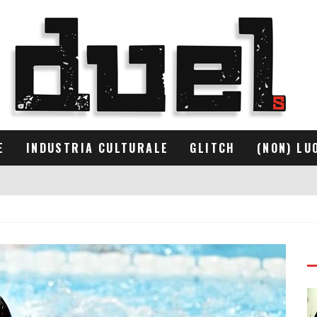
E
INDUSTRIA CULTURALE
GLITCH
(NON) LU