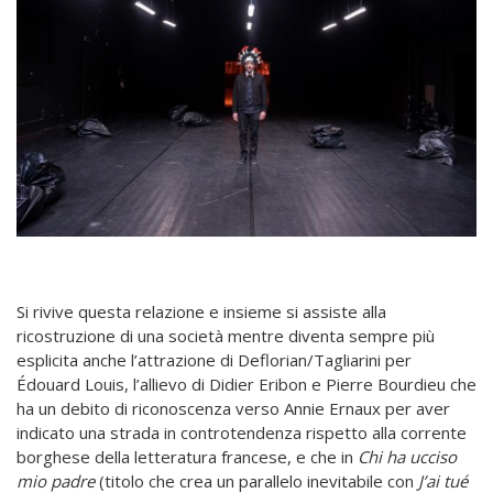
Si rivive questa relazione e insieme si assiste alla
ricostruzione di una società mentre diventa sempre più
esplicita anche l’attrazione di Deflorian/Tagliarini per
Édouard Louis, l’allievo di Didier Eribon e Pierre Bourdieu che
ha un debito di riconoscenza verso Annie Ernaux per aver
indicato una strada in controtendenza rispetto alla corrente
borghese della letteratura francese, e che in
Chi ha ucciso
mio padre
(titolo che crea un parallelo inevitabile con
J’ai tué