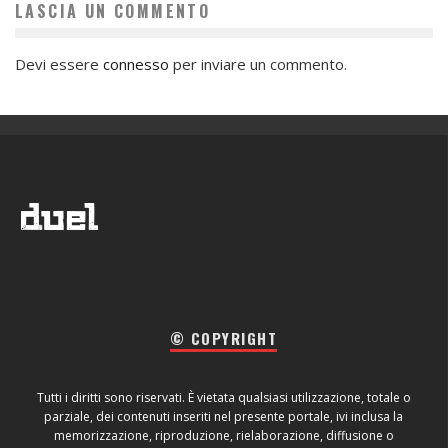
LASCIA UN COMMENTO
Devi essere
connesso
per inviare un commento.
© COPYRIGHT
Tutti i diritti sono riservati. È vietata qualsiasi utilizzazione, totale o
parziale, dei contenuti inseriti nel presente portale, ivi inclusa la
memorizzazione, riproduzione, rielaborazione, diffusione o