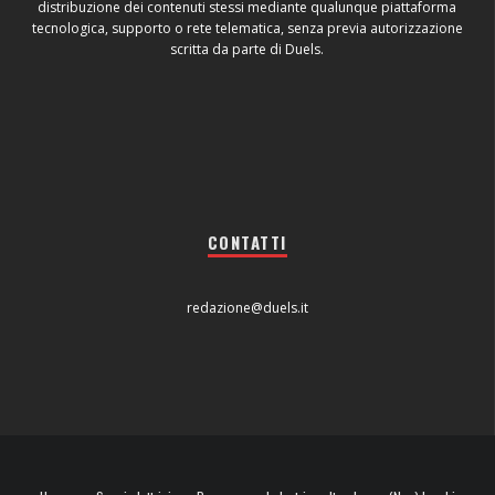
distribuzione dei contenuti stessi mediante qualunque piattaforma
tecnologica, supporto o rete telematica, senza previa autorizzazione
scritta da parte di Duels.
CONTATTI
redazione@duels.it