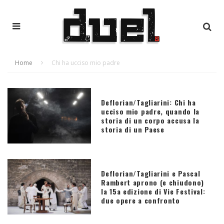
Home
Chi ha ucciso mio padre
Deflorian/Tagliarini: Chi ha
ucciso mio padre, quando la
storia di un corpo accusa la
storia di un Paese
Deflorian/Tagliarini e Pascal
Rambert aprono (e chiudono)
la 15a edizione di Vie Festival:
due opere a confronto