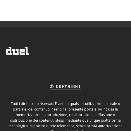
© COPYRIGHT
Tutti i diritti sono riservati. È vietata qualsiasi utilizzazione, totale o
parziale, dei contenuti inseriti nel presente portale, ivi inclusa la
memorizzazione, riproduzione, rielaborazione, diffusione o
distribuzione dei contenuti stessi mediante qualunque piattaforma
tecnologica, supporto o rete telematica, senza previa autorizzazione