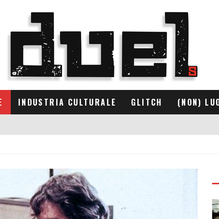
E
INDUSTRIA CULTURALE
GLITCH
(NON) LU