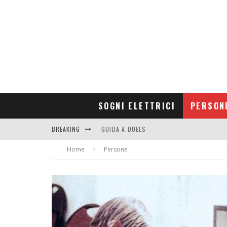
SOGNI ELETTRICI
PERSON
BREAKING
GUIDA A DUELS
Home
CONTRIBUTORS
Persone