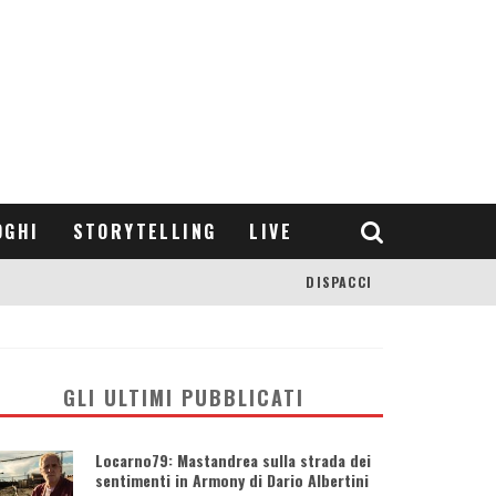
OGHI
STORYTELLING
LIVE
DISPACCI
GLI ULTIMI PUBBLICATI
Locarno79: Mastandrea sulla strada dei
sentimenti in Armony di Dario Albertini