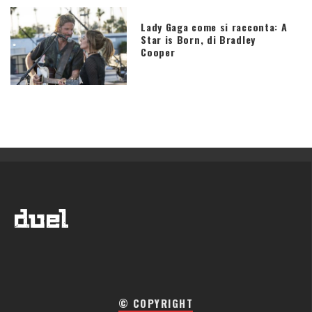
Lady Gaga come si racconta: A
Star is Born, di Bradley
Cooper
© COPYRIGHT