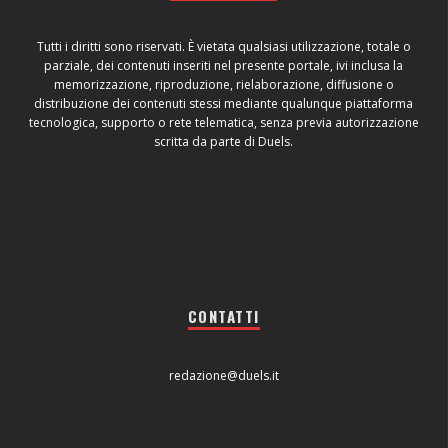
Tutti i diritti sono riservati. È vietata qualsiasi utilizzazione, totale o
parziale, dei contenuti inseriti nel presente portale, ivi inclusa la
memorizzazione, riproduzione, rielaborazione, diffusione o
distribuzione dei contenuti stessi mediante qualunque piattaforma
tecnologica, supporto o rete telematica, senza previa autorizzazione
scritta da parte di Duels.
CONTATTI
redazione@duels.it