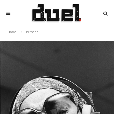
Home
Persone