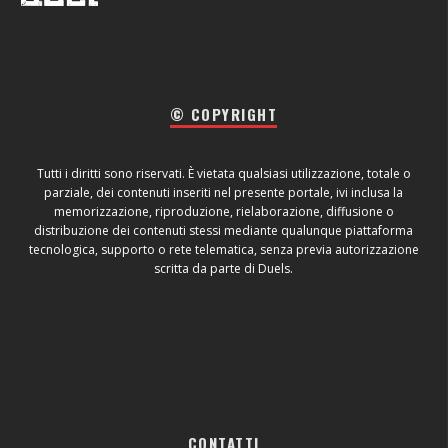
© COPYRIGHT
Tutti i diritti sono riservati. È vietata qualsiasi utilizzazione, totale o
parziale, dei contenuti inseriti nel presente portale, ivi inclusa la
memorizzazione, riproduzione, rielaborazione, diffusione o
distribuzione dei contenuti stessi mediante qualunque piattaforma
tecnologica, supporto o rete telematica, senza previa autorizzazione
scritta da parte di Duels.
CONTATTI