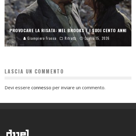
PROVOCARE LA RISATA: MEL BROOKS E I SUOI CENTO ANNI
Giampiero Frasca
Ritratti
Luglio 15, 2026
LASCIA UN COMMENTO
Devi essere
connesso
per inviare un commento.