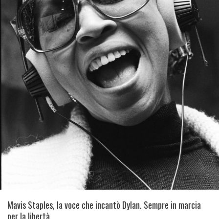
Mavis Staples, la voce che incantò Dylan. Sempre in marcia
per la libertà