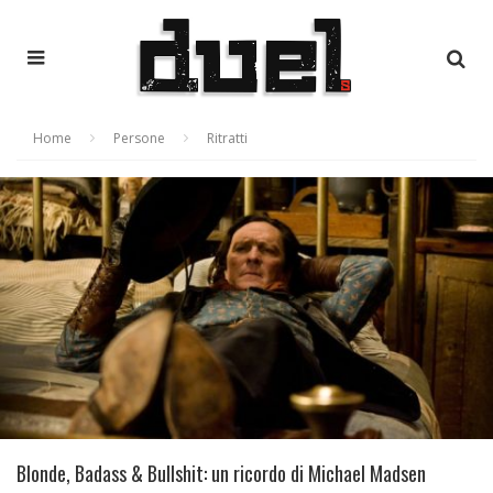
Home
Persone
Ritratti
Blonde, Badass & Bullshit: un ricordo di Michael Madsen