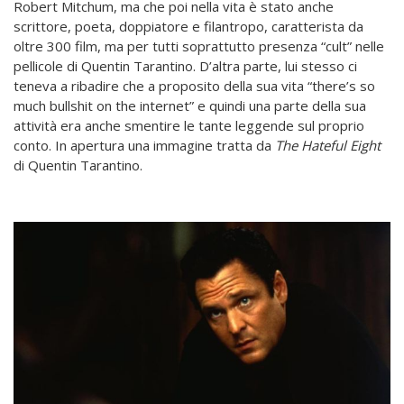
Robert Mitchum, ma che poi nella vita è stato anche
scrittore, poeta, doppiatore e filantropo, caratterista da
oltre 300 film, ma per tutti soprattutto presenza “cult” nelle
pellicole di Quentin Tarantino. D’altra parte, lui stesso ci
teneva a ribadire che a proposito della sua vita “there’s so
much bullshit on the internet” e quindi una parte della sua
attività era anche smentire le tante leggende sul proprio
conto. In apertura una immagine tratta da
The Hateful Eight
di Quentin Tarantino.