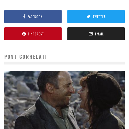
FACEBOOK
TWITTER
PINTEREST
EMAIL
POST CORRELATI