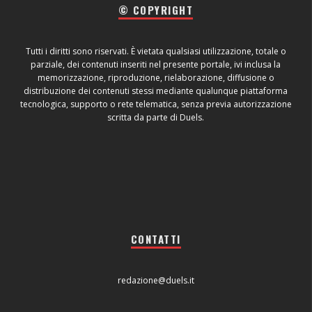
© COPYRIGHT
Tutti i diritti sono riservati. È vietata qualsiasi utilizzazione, totale o
parziale, dei contenuti inseriti nel presente portale, ivi inclusa la
memorizzazione, riproduzione, rielaborazione, diffusione o
distribuzione dei contenuti stessi mediante qualunque piattaforma
tecnologica, supporto o rete telematica, senza previa autorizzazione
scritta da parte di Duels.
CONTATTI
redazione@duels.it