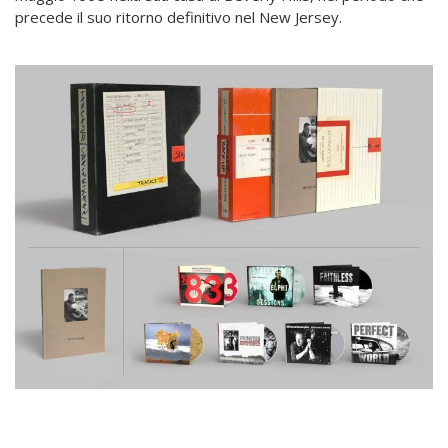
precede il suo ritorno definitivo nel New Jersey.