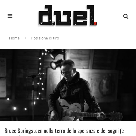
Home
Posizione di tiro
Bruce Springsteen nella terra della speranza e dei sogni (e