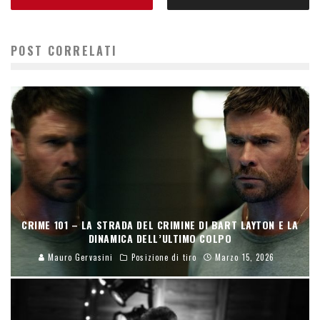
POST CORRELATI
CRIME 101 – LA STRADA DEL CRIMINE DI BART LAYTON E LA
DINAMICA DELL’ULTIMO COLPO
Mauro Gervasini
Posizione di tiro
Marzo 15, 2026