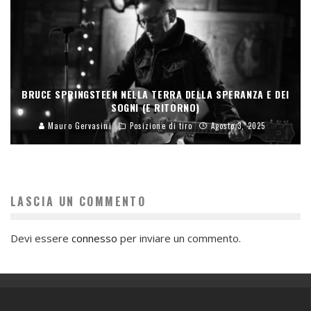
BRUCE SPRINGSTEEN NELLA TERRA DELLA SPERANZA E DEI
SOGNI (E RITORNO)
Mauro Gervasini
Posizione di tiro
Agosto 3, 2025
LASCIA UN COMMENTO
Devi essere
connesso
per inviare un commento.