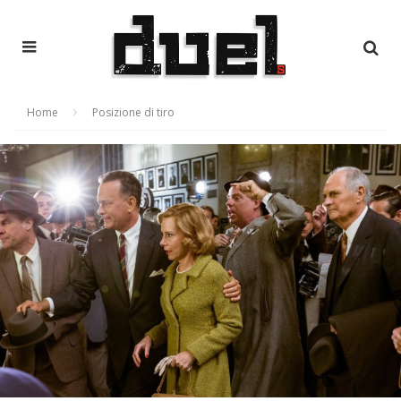
Home
Posizione di tiro