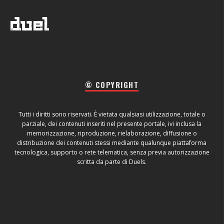
© COPYRIGHT
Tutti i diritti sono riservati. È vietata qualsiasi utilizzazione, totale o
parziale, dei contenuti inseriti nel presente portale, ivi inclusa la
memorizzazione, riproduzione, rielaborazione, diffusione o
distribuzione dei contenuti stessi mediante qualunque piattaforma
tecnologica, supporto o rete telematica, senza previa autorizzazione
scritta da parte di Duels.