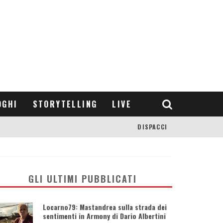
OGHI
STORYTELLING
LIVE
DISPACCI
GLI ULTIMI PUBBLICATI
Locarno79: Mastandrea sulla strada dei
sentimenti in Armony di Dario Albertini