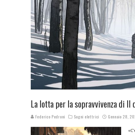
La lotta per la sopravvivenza di Il
Federico Pedroni
Sogni elettrici
Gennaio 28, 2
«C’