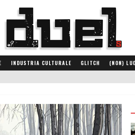
E
INDUSTRIA CULTURALE
GLITCH
(NON) LU