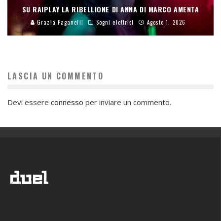
SU RAIPLAY LA RIBELLIONE DI ANNA DI MARCO AMENTA
Grazia Paganelli
Sogni elettrici
Agosto 1, 2026
LASCIA UN COMMENTO
Devi essere
connesso
per inviare un commento.