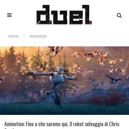
Home
Animotion
Animotion: Fino a che saremo qui, Il robot selvaggio di Chris