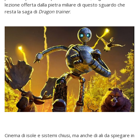
lezione offerta dalla pietra miliare di questo sguardo che
resta la saga di
Dragon trainer
.
Cinema di isole e sistemi chiusi, ma anche di ali da spiegare in