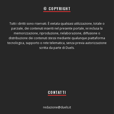
© COPYRIGHT
Tutti i diritti sono riservati. È vietata qualsiasi utilizzazione, totale o
parziale, dei contenuti inseriti nel presente portale, ivi inclusa la
memorizzazione, riproduzione, rielaborazione, diffusione o
distribuzione dei contenuti stessi mediante qualunque piattaforma
tecnologica, supporto o rete telematica, senza previa autorizzazione
scritta da parte di Duels.
CONTATTI
redazione@duels.it