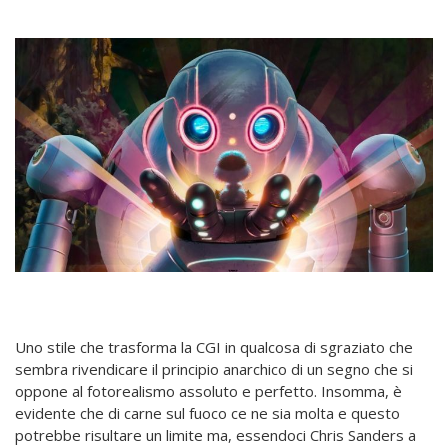
Uno stile che trasforma la CGI in qualcosa di sgraziato che
sembra rivendicare il principio anarchico di un segno che si
oppone al fotorealismo assoluto e perfetto. Insomma, è
evidente che di carne sul fuoco ce ne sia molta e questo
potrebbe risultare un limite ma, essendoci Chris Sanders a