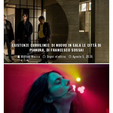
ESISTENZE CURVILINEE: DI NUOVO IN SALA LE CITTÀ DI
PIANURA, DI FRANCESCO SOSSAI
Matteo Mazza
Sogni elettrici
Agosto 5, 2026