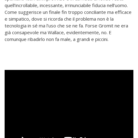
quell’incrollabile, incessante, irrinunciabile fiducia nell’uomo.
Come suggerisce un finale fin troppo conciliante ma efficace
e simpatico, dove si ricorda che il problema non è la
tecnologia in sé ma l’uso che se ne fa. Forse Gromit ne era
già consapevole ma Wallace, evidentemente, no. E
comunque ribadirlo non fa male, a grandi e piccini.