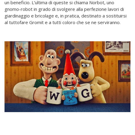
un beneficio. L’ultima di queste si chiama Norbot, uno
gnomo-robot in grado di svolgere alla perfezione lavori di
giardinaggio e bricolage e, in pratica, destinato a sostituirsi
al tuttofare Gromit e a tutti coloro che se ne serviranno.