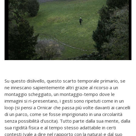
Su questo dislivello, questo scarto temporale primario, se
ne innescano sapientemente altri grazie al ricorso a un
montaggio scheggiato, un montaggio-tempo dove le
immagini si ri-presentano, i gesti sono ripetuti come in un
loop (si pensi a Ornicar che passa più volte davanti ai cancelli
di un parco, come se fosse imprigionato in una circolarità
senza possibilità d’uscita). Tutto parte dalla sua mente, dalla
sua rigidità fisica e al tempo stesso adattabile in certi
contesti (vale a dire nel rapporto con la natura) e dal suo