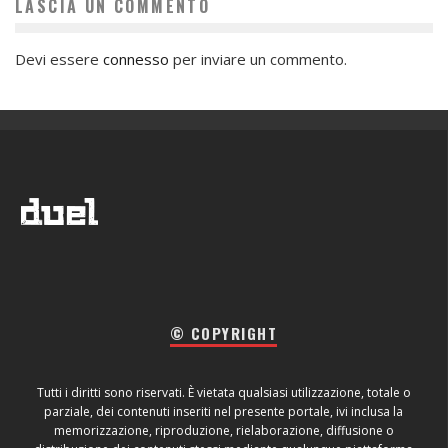
LASCIA UN COMMENTO
Devi essere
connesso
per inviare un commento.
© COPYRIGHT
Tutti i diritti sono riservati. È vietata qualsiasi utilizzazione, totale o
parziale, dei contenuti inseriti nel presente portale, ivi inclusa la
memorizzazione, riproduzione, rielaborazione, diffusione o