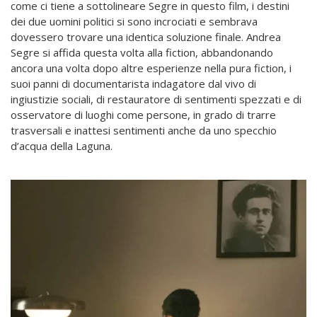
come ci tiene a sottolineare Segre in questo film, i destini
dei due uomini politici si sono incrociati e sembrava
dovessero trovare una identica soluzione finale. Andrea
Segre si affida questa volta alla fiction, abbandonando
ancora una volta dopo altre esperienze nella pura fiction,
i
suoi panni di documentarista indagatore dal vivo di
ingiustizie sociali, di restauratore di sentimenti spezzati e di
osservatore di luoghi come persone, in grado di trarre
trasversali e inattesi sentimenti anche da uno specchio
d’acqua della Laguna.