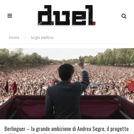
Home
Sogni elettrici
Berlinguer – la grande ambizione di Andrea Segre, il progetto