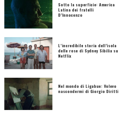
Sotto la superficie: America
Latina dei fratelli
D’Innocenzo
L’incredibile storia dell’isola
delle rose di Sydney Sibilia su
Netflix
Nel mondo di Ligabue: Volevo
nascondermi di Giorgio Diritti