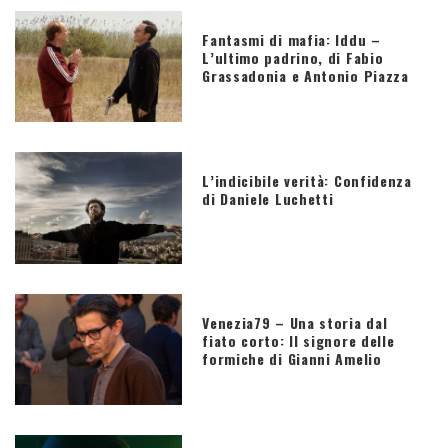
Fantasmi di mafia: Iddu –
L’ultimo padrino, di Fabio
Grassadonia e Antonio Piazza
L’indicibile verità: Confidenza
di Daniele Luchetti
Venezia79 – Una storia dal
fiato corto: Il signore delle
formiche di Gianni Amelio