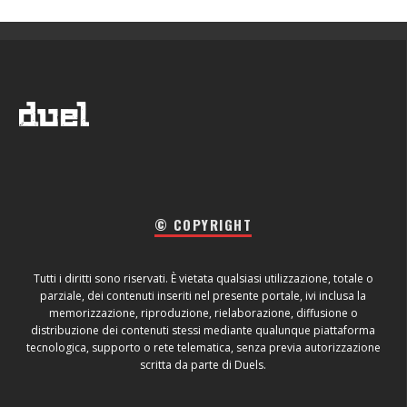
© COPYRIGHT
Tutti i diritti sono riservati. È vietata qualsiasi utilizzazione, totale o
parziale, dei contenuti inseriti nel presente portale, ivi inclusa la
memorizzazione, riproduzione, rielaborazione, diffusione o
distribuzione dei contenuti stessi mediante qualunque piattaforma
tecnologica, supporto o rete telematica, senza previa autorizzazione
scritta da parte di Duels.