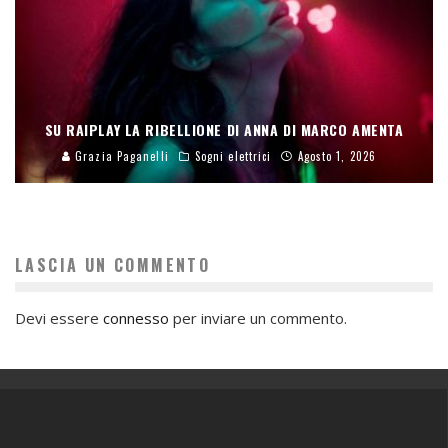
SU RAIPLAY LA RIBELLIONE DI ANNA DI MARCO AMENTA
Grazia Paganelli
Sogni elettrici
Agosto 1, 2026
LASCIA UN COMMENTO
Devi essere
connesso
per inviare un commento.