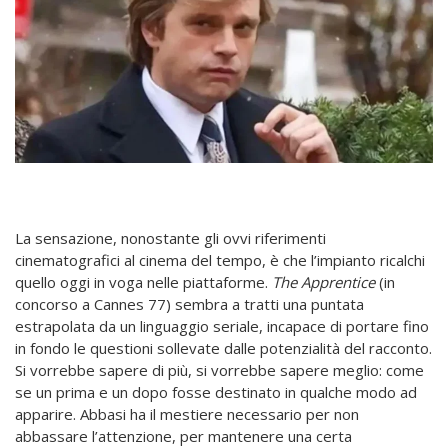
La sensazione, nonostante gli ovvi riferimenti
cinematografici al cinema del tempo, è che l’impianto ricalchi
quello oggi in voga nelle piattaforme.
The Apprentice
(in
concorso a Cannes 77) sembra a tratti una puntata
estrapolata da un linguaggio seriale, incapace di portare fino
in fondo le questioni sollevate dalle potenzialità del racconto.
Si vorrebbe sapere di più, si vorrebbe sapere meglio: come
se un prima e un dopo fosse destinato in qualche modo ad
apparire. Abbasi ha il mestiere necessario per non
abbassare l’attenzione, per mantenere una certa