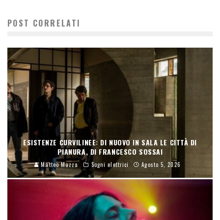
POST CORRELATI
ESISTENZE CURVILINEE: DI NUOVO IN SALA LE CITTÀ DI
PIANURA, DI FRANCESCO SOSSAI
Matteo Mazza
Sogni elettrici
Agosto 5, 2026