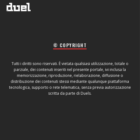
© COPYRIGHT
Tutti i diritti sono riservati. È vietata qualsiasi utilizzazione, totale o
parziale, dei contenuti inseriti nel presente portale, ivi inclusa la
memorizzazione, riproduzione, rielaborazione, diffusione o
distribuzione dei contenuti stessi mediante qualunque piattaforma
tecnologica, supporto o rete telematica, senza previa autorizzazione
scritta da parte di Duels.