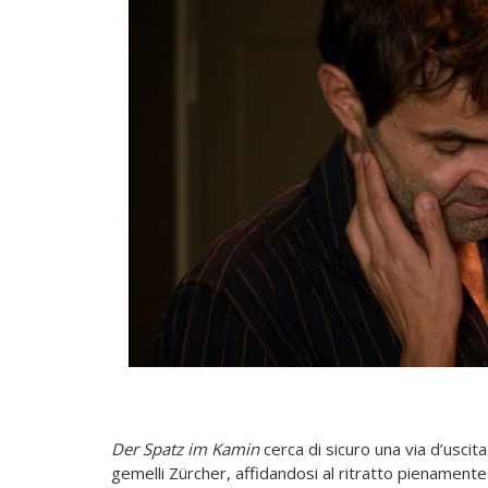
Der Spatz im Kamin
cerca di sicuro una via d’uscita 
gemelli Zürcher, affidandosi al ritratto pienamente 