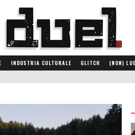
E
INDUSTRIA CULTURALE
GLITCH
(NON) LU