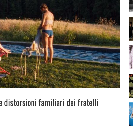
distorsioni familiari dei fratelli