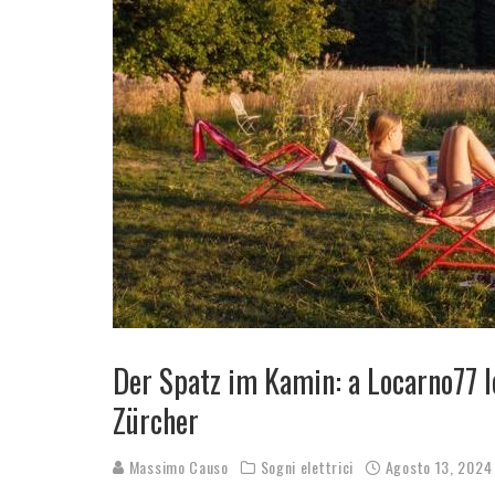
Der Spatz im Kamin: a Locarno77 le 
Zürcher
Massimo Causo
Sogni elettrici
Agosto 13, 2024