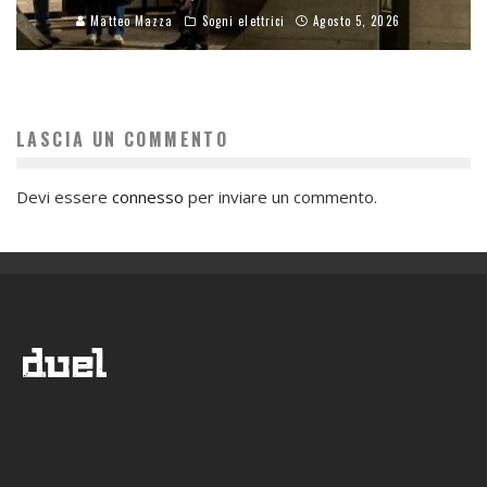
Matteo Mazza
Sogni elettrici
Agosto 5, 2026
LASCIA UN COMMENTO
Devi essere
connesso
per inviare un commento.