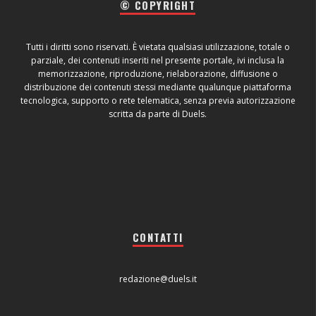
© COPYRIGHT
Tutti i diritti sono riservati. È vietata qualsiasi utilizzazione, totale o
parziale, dei contenuti inseriti nel presente portale, ivi inclusa la
memorizzazione, riproduzione, rielaborazione, diffusione o
distribuzione dei contenuti stessi mediante qualunque piattaforma
tecnologica, supporto o rete telematica, senza previa autorizzazione
scritta da parte di Duels.
CONTATTI
redazione@duels.it