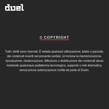
© COPYRIGHT
Tutti i diritti sono riservati. È vietata qualsiasi utilizzazione, totale o parziale,
dei contenuti inseriti nel presente portale, ivi inclusa la memorizzazione,
riproduzione, rielaborazione, diffusione o distribuzione dei contenuti stessi
mediante qualunque piattaforma tecnologica, supporto o rete telematica,
senza previa autorizzazione scritta da parte di Duels.