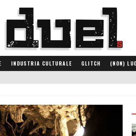
E
INDUSTRIA CULTURALE
GLITCH
(NON) LU