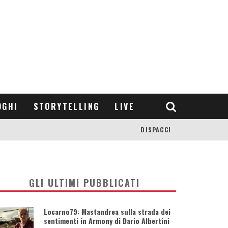
OGHI
STORYTELLING
LIVE
DISPACCI
GLI ULTIMI PUBBLICATI
Locarno79: Mastandrea sulla strada dei
sentimenti in Armony di Dario Albertini