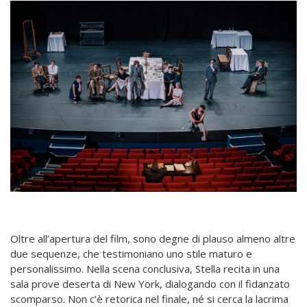
Oltre all’apertura del film, sono degne di plauso almeno altre
due sequenze, che testimoniano uno stile maturo e
personalissimo. Nella scena conclusiva, Stella recita in una
sala prove deserta di New York, dialogando con il fidanzato
scomparso. Non c’è retorica nel finale, né si cerca la lacrima