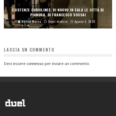
ESISTENZE CURVILINEE: DI NUOVO IN SALA LE CITTÀ DI
PIANURA, DI FRANCESCO SOSSAI
Matteo Mazza
Sogni elettrici
Agosto 5, 2026
LASCIA UN COMMENTO
Devi essere
connesso
per inviare un commento.