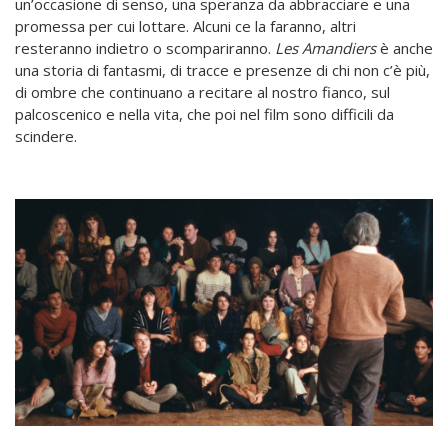
un’occasione di senso, una speranza da abbracciare e una
promessa per cui lottare. Alcuni ce la faranno, altri
resteranno indietro o scompariranno.
Les Amandiers
è anche
una storia di fantasmi, di tracce e presenze di chi non c’è più,
di ombre che continuano a recitare al nostro fianco, sul
palcoscenico e nella vita, che poi nel film sono difficili da
scindere.