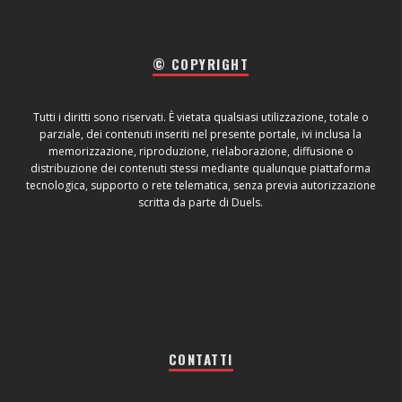
© COPYRIGHT
Tutti i diritti sono riservati. È vietata qualsiasi utilizzazione, totale o
parziale, dei contenuti inseriti nel presente portale, ivi inclusa la
memorizzazione, riproduzione, rielaborazione, diffusione o
distribuzione dei contenuti stessi mediante qualunque piattaforma
tecnologica, supporto o rete telematica, senza previa autorizzazione
scritta da parte di Duels.
CONTATTI