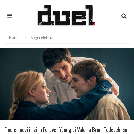
Home
Sogni elettrici
Fine e nuovi inizi in Forever Young di Valeria Bruni Tedeschi su