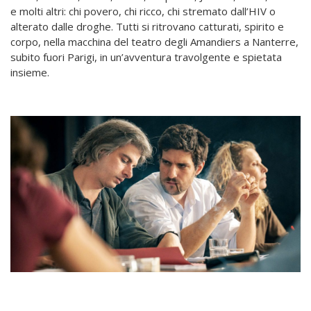
e molti altri: chi povero, chi ricco, chi stremato dall’HIV o
alterato dalle droghe. Tutti si ritrovano catturati, spirito e
corpo, nella macchina del teatro degli Amandiers a Nanterre,
subito fuori Parigi, in un’avventura travolgente e spietata
insieme.