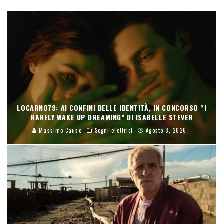
LOCARNO79: AI CONFINI DELLE IDENTITÀ, IN CONCORSO “I
RARELY WAKE UP DREAMING” DI ISABELLE STEVER
Massimo Causo
Sogni elettrici
Agosto 8, 2026