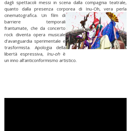
dagli spettacoli messi in scena dalla compagnia teatrale,
quanto dalla presenza corporea di Inu-Oh, vera perla
cinematografica. Un film di
barriere temporali
frantumate, che da concerto
rock diventa opera musicale
d’avanguardia sperimentale e
trasformista. Apologia della
libertà espressiva,
Inu-oh
è
un inno all’anticonformismo artistico.