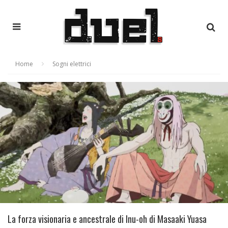
Home
Sogni elettrici
La forza visionaria e ancestrale di Inu-oh di Masaaki Yuasa