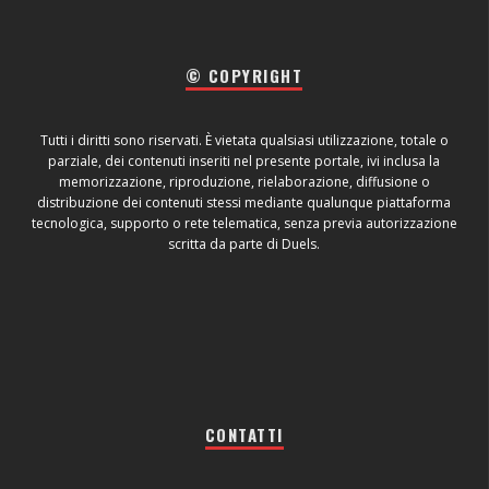
© COPYRIGHT
Tutti i diritti sono riservati. È vietata qualsiasi utilizzazione, totale o
parziale, dei contenuti inseriti nel presente portale, ivi inclusa la
memorizzazione, riproduzione, rielaborazione, diffusione o
distribuzione dei contenuti stessi mediante qualunque piattaforma
tecnologica, supporto o rete telematica, senza previa autorizzazione
scritta da parte di Duels.
CONTATTI