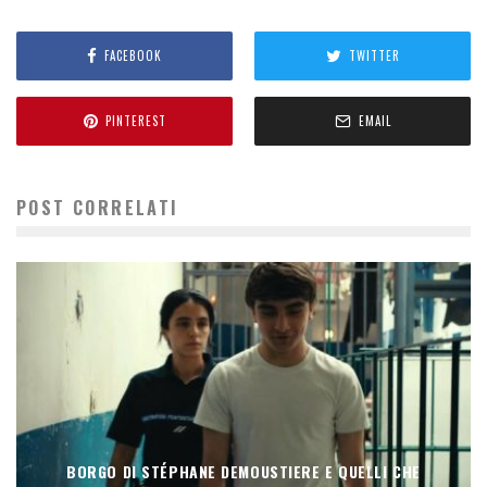
FACEBOOK
TWITTER
PINTEREST
EMAIL
POST CORRELATI
BORGO DI STÉPHANE DEMOUSTIERE E QUELLI CHE