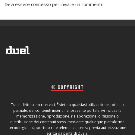
Devi essere
connesso
per inviare un commento.
© COPYRIGHT
Tutti i diritti sono riservati. È vietata qualsiasi utilizzazione, totale o
parziale, dei contenuti inseriti nel presente portale, ivi inclusa la
memorizzazione, riproduzione, rielaborazione, diffusione o
distribuzione dei contenuti stessi mediante qualunque piattaforma
tecnologica, supporto o rete telematica, senza previa autorizzazione
scritta da parte di Duels.