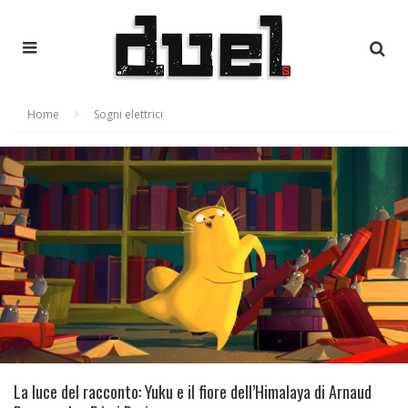
Home
Sogni elettrici
La luce del racconto: Yuku e il fiore dell’Himalaya di Arnaud