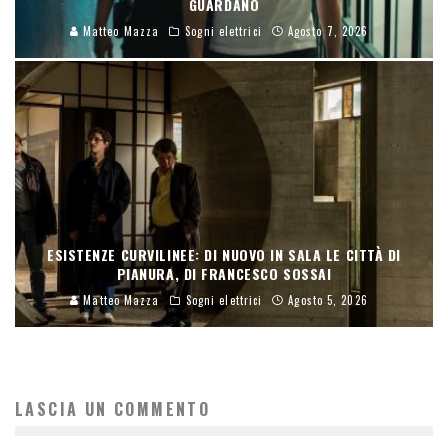
GUARDANO
Matteo Mazza
Sogni elettrici
Agosto 7, 2026
ESISTENZE CURVILINEE: DI NUOVO IN SALA LE CITTÀ DI
PIANURA, DI FRANCESCO SOSSAI
Matteo Mazza
Sogni elettrici
Agosto 5, 2026
LASCIA UN COMMENTO