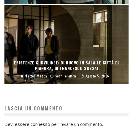
ESISTENZE CURVILINEE: DI NUOVO IN SALA LE CITTÀ DI
PIANURA, DI FRANCESCO SOSSAI
Matteo Mazza
Sogni elettrici
Agosto 5, 2026
LASCIA UN COMMENTO
Devi essere
connesso
per inviare un commento.