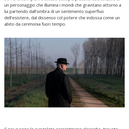
un personaggio che illumina i mondi che gravitano attorno a
lui partendo dall’ombra di un sentimento superfluo
dell’esistere, dal dissenso col potere che indossa come un
abito da cerimonia fuori tempo.