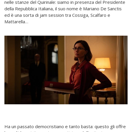
nelle stanze del Quirinale: siamo in presenza del Presidente
della Repubblica Italiana, il suo nome è Mariano De Sanctis
ed è una sorta di jam session tra Cossiga, Scalfaro e
Mattarella…
Ha un passato democristiano e tanto basta: questo gli offre