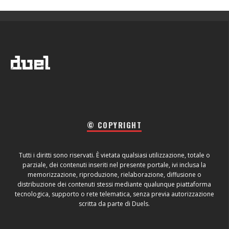
© COPYRIGHT
Tutti i diritti sono riservati. È vietata qualsiasi utilizzazione, totale o
parziale, dei contenuti inseriti nel presente portale, ivi inclusa la
memorizzazione, riproduzione, rielaborazione, diffusione o
distribuzione dei contenuti stessi mediante qualunque piattaforma
tecnologica, supporto o rete telematica, senza previa autorizzazione
scritta da parte di Duels.