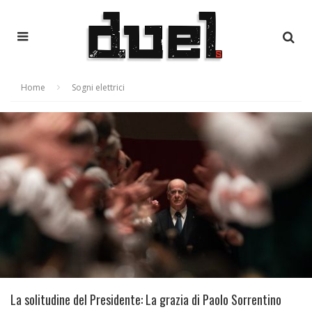
Home
Sogni elettrici
La solitudine del Presidente: La grazia di Paolo Sorrentino