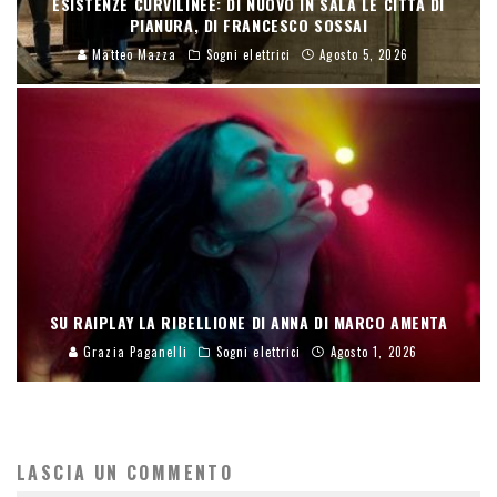
ESISTENZE CURVILINEE: DI NUOVO IN SALA LE CITTÀ DI
PIANURA, DI FRANCESCO SOSSAI
Matteo Mazza
Sogni elettrici
Agosto 5, 2026
SU RAIPLAY LA RIBELLIONE DI ANNA DI MARCO AMENTA
Grazia Paganelli
Sogni elettrici
Agosto 1, 2026
LASCIA UN COMMENTO