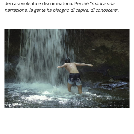
dei casi violenta e discriminatoria. Perché “
manca una
narrazione, la gente ha bisogno di capire, di conoscere
”.