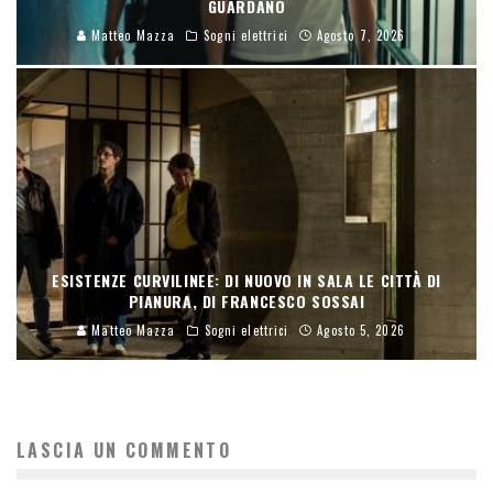
GUARDANO
Matteo Mazza
Sogni elettrici
Agosto 7, 2026
ESISTENZE CURVILINEE: DI NUOVO IN SALA LE CITTÀ DI
PIANURA, DI FRANCESCO SOSSAI
Matteo Mazza
Sogni elettrici
Agosto 5, 2026
LASCIA UN COMMENTO