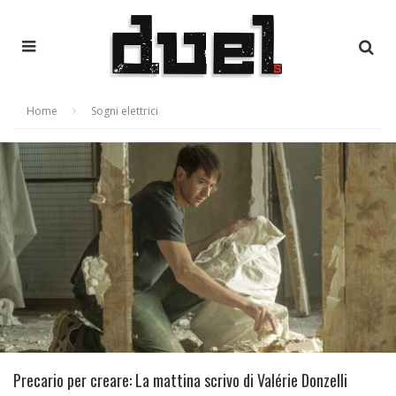
Home
Sogni elettrici
Precario per creare: La mattina scrivo di Valérie Donzelli