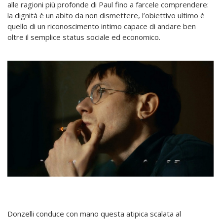
alle ragioni più profonde di Paul fino a farcele comprendere:
la dignità è un abito da non dismettere, l’obiettivo ultimo è
quello di un riconoscimento intimo capace di andare ben
oltre il semplice status sociale ed economico.
Donzelli conduce con mano questa atipica scalata al