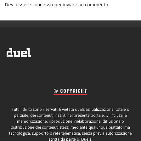
Devi essere
connesso
per inviare un commento.
© COPYRIGHT
Tutti i diritti sono riservati. È vietata qualsiasi utilizzazione, totale o
parziale, dei contenuti inseriti nel presente portale, ivi inclusa la
memorizzazione, riproduzione, rielaborazione, diffusione o
distribuzione dei contenuti stessi mediante qualunque piattaforma
tecnologica, supporto o rete telematica, senza previa autorizzazione
scritta da parte di Duels.