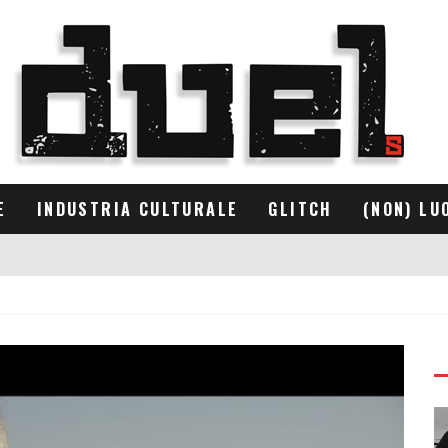
E
INDUSTRIA CULTURALE
GLITCH
(NON) LU