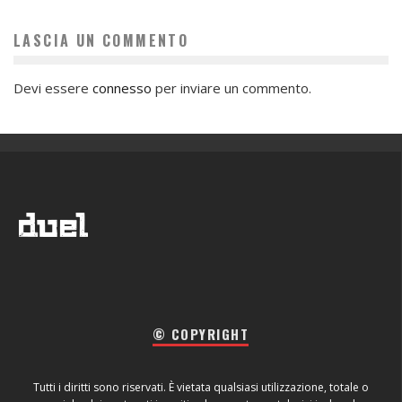
LASCIA UN COMMENTO
Devi essere
connesso
per inviare un commento.
© COPYRIGHT
Tutti i diritti sono riservati. È vietata qualsiasi utilizzazione, totale o