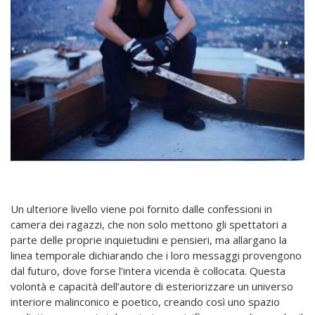
Un ulteriore livello viene poi fornito dalle confessioni in
camera dei ragazzi, che non solo mettono gli spettatori a
parte delle proprie inquietudini e pensieri, ma allargano la
linea temporale dichiarando che i loro messaggi provengono
dal futuro, dove forse l’intera vicenda è collocata. Questa
volontà e capacità dell’autore di esteriorizzare un universo
interiore malinconico e poetico, creando così uno spazio