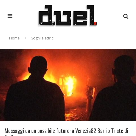
Home
Sogni elettrici
Messaggi da un possibile futuro: a Venezia82 Barrio Triste di