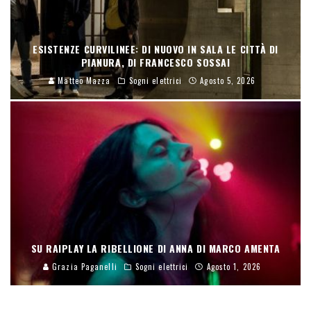
ESISTENZE CURVILINEE: DI NUOVO IN SALA LE CITTÀ DI
PIANURA, DI FRANCESCO SOSSAI
Matteo Mazza
Sogni elettrici
Agosto 5, 2026
SU RAIPLAY LA RIBELLIONE DI ANNA DI MARCO AMENTA
Grazia Paganelli
Sogni elettrici
Agosto 1, 2026