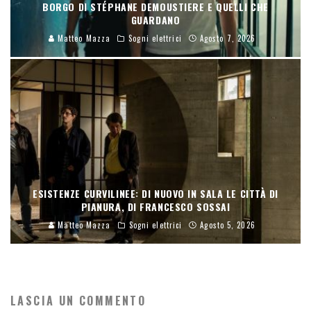
BORGO DI STÉPHANE DEMOUSTIERE E QUELLI CHE
GUARDANO
Matteo Mazza
Sogni elettrici
Agosto 7, 2026
ESISTENZE CURVILINEE: DI NUOVO IN SALA LE CITTÀ DI
PIANURA, DI FRANCESCO SOSSAI
Matteo Mazza
Sogni elettrici
Agosto 5, 2026
LASCIA UN COMMENTO