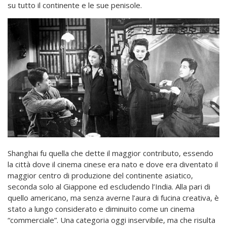
su tutto il continente e le sue penisole.
Shanghai fu quella che dette il maggior contributo, essendo
la città dove il cinema cinese era nato e dove era diventato il
maggior centro di produzione del continente asiatico,
seconda solo al Giappone ed escludendo l’India. Alla pari di
quello americano, ma senza averne l’aura di fucina creativa, è
stato a lungo considerato e diminuito come un cinema
“commerciale”. Una categoria oggi inservibile, ma che risulta