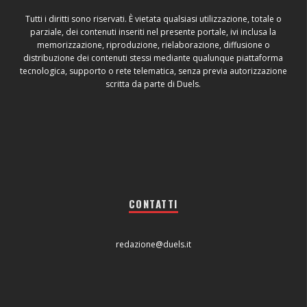
Tutti i diritti sono riservati. È vietata qualsiasi utilizzazione, totale o
parziale, dei contenuti inseriti nel presente portale, ivi inclusa la
memorizzazione, riproduzione, rielaborazione, diffusione o
distribuzione dei contenuti stessi mediante qualunque piattaforma
tecnologica, supporto o rete telematica, senza previa autorizzazione
scritta da parte di Duels.
CONTATTI
redazione@duels.it