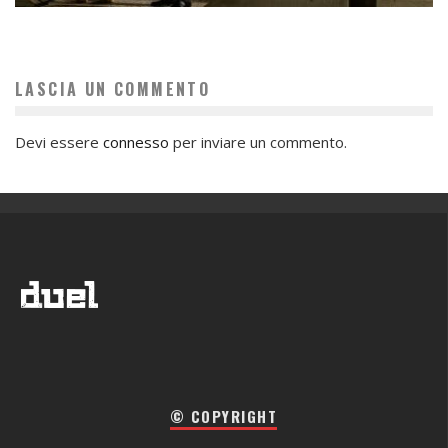
LASCIA UN COMMENTO
Devi essere
connesso
per inviare un commento.
© COPYRIGHT